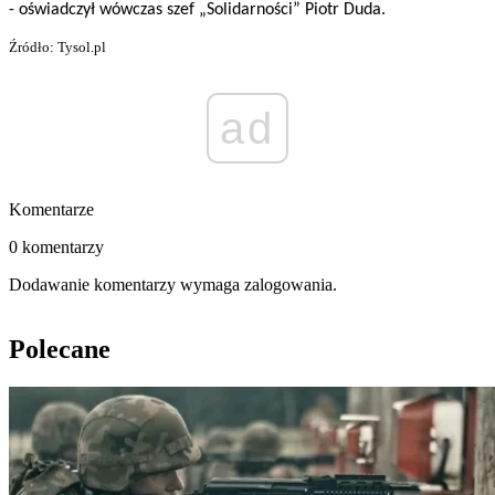
- oświadczył wówczas szef „Solidarności” Piotr Duda.
Źródło: Tysol.pl
ad
Komentarze
0 komentarzy
Dodawanie komentarzy wymaga zalogowania.
Polecane