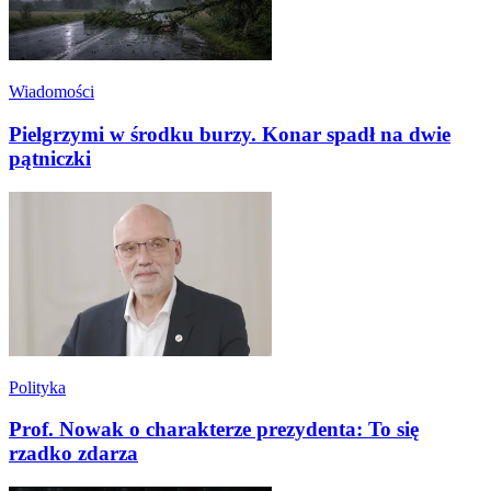
Wiadomości
Pielgrzymi w środku burzy. Konar spadł na dwie
pątniczki
Polityka
Prof. Nowak o charakterze prezydenta: To się
rzadko zdarza