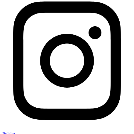
Polska