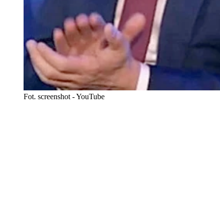
Fot. screenshot - YouTube