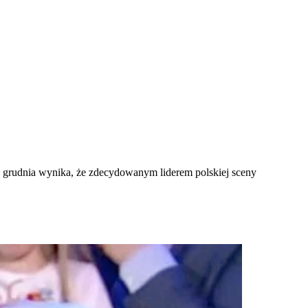
 grudnia wynika, że zdecydowanym liderem polskiej sceny