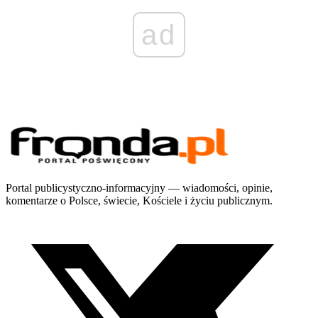
ad
Portal publicystyczno-informacyjny — wiadomości, opinie,
komentarze o Polsce, świecie, Kościele i życiu publicznym.