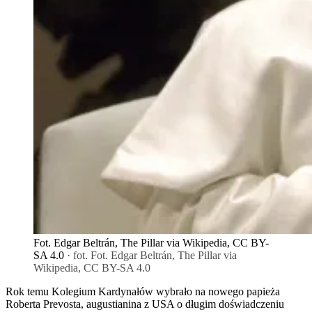
Fot. Edgar Beltrán, The Pillar via Wikipedia, CC BY-
SA 4.0
· fot. Fot. Edgar Beltrán, The Pillar via
Wikipedia, CC BY-SA 4.0
Rok temu Kolegium Kardynałów wybrało na nowego papieża
Roberta Prevosta, augustianina z USA o długim doświadczeniu