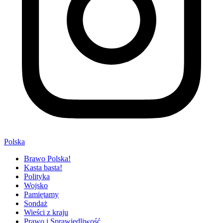
Polska
Brawo Polska!
Kasta basta!
Polityka
Wojsko
Pamiętamy
Sondaż
Wieści z kraju
Prawo i Sprawiedliwość