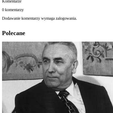
Komentarze
0 komentarzy
Dodawanie komentarzy wymaga zalogowania.
Polecane