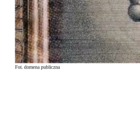
Fot. domena publiczna