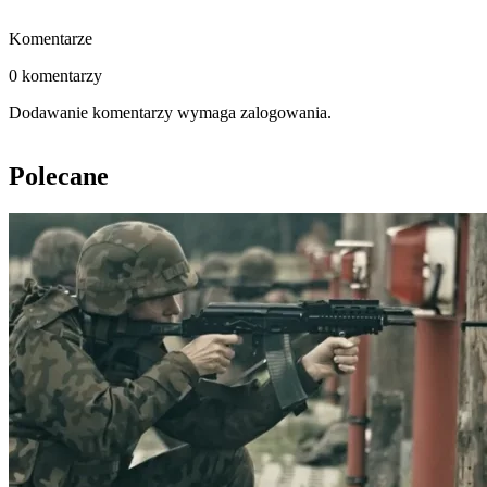
Komentarze
0 komentarzy
Dodawanie komentarzy wymaga zalogowania.
Polecane