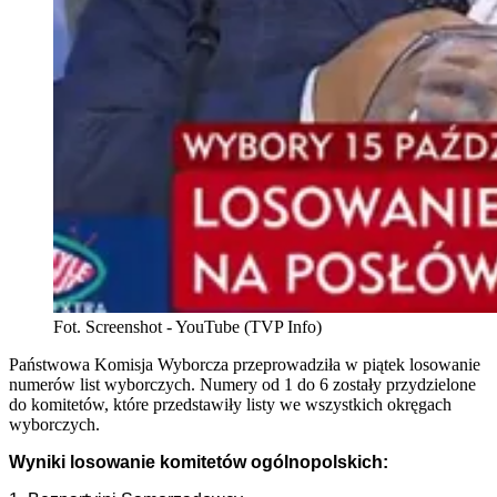
Fot. Screenshot - YouTube (TVP Info)
Państwowa Komisja Wyborcza przeprowadziła w piątek losowanie
numerów list wyborczych. Numery od 1 do 6 zostały przydzielone
do komitetów, które przedstawiły listy we wszystkich okręgach
wyborczych.
Wyniki losowanie komitetów ogólnopolskich: