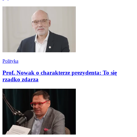
Polityka
Prof. Nowak o charakterze prezydenta: To się
rzadko zdarza