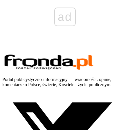
ad
Portal publicystyczno-informacyjny — wiadomości, opinie,
komentarze o Polsce, świecie, Kościele i życiu publicznym.