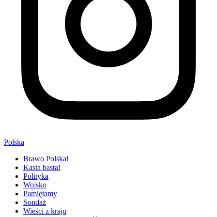
Polska
Brawo Polska!
Kasta basta!
Polityka
Wojsko
Pamiętamy
Sondaż
Wieści z kraju