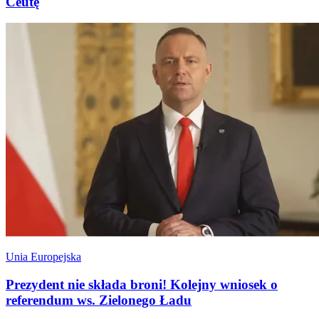
Ceutę
Unia Europejska
Prezydent nie składa broni! Kolejny wniosek o
referendum ws. Zielonego Ładu