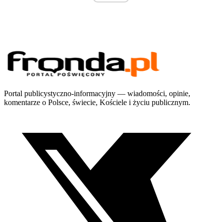
Portal publicystyczno-informacyjny — wiadomości, opinie,
komentarze o Polsce, świecie, Kościele i życiu publicznym.