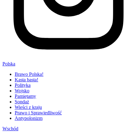
Polska
Brawo Polska!
Kasta basta!
Polityka
Wojsko
Pamiętamy
Sondaż
Wieści z kraju
Prawo i Sprawiedliwość
Antypolonizm
Wschód