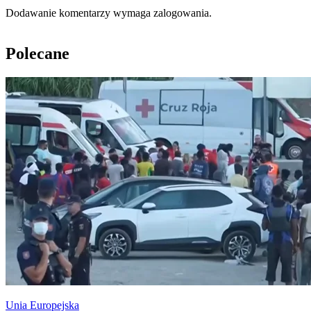
Dodawanie komentarzy wymaga zalogowania.
Polecane
Unia Europejska