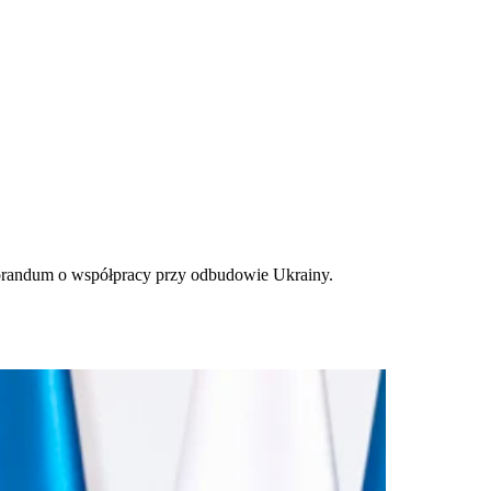
orandum o współpracy przy odbudowie Ukrainy.