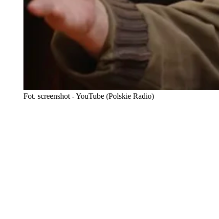
Fot. screenshot - YouTube (Polskie Radio)