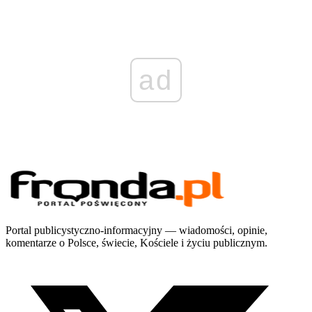
ad
Portal publicystyczno-informacyjny — wiadomości, opinie,
komentarze o Polsce, świecie, Kościele i życiu publicznym.