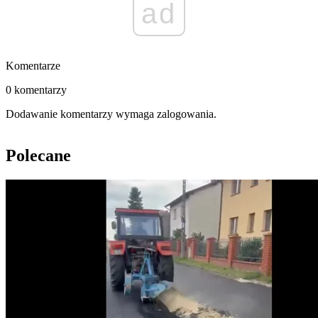
ad
Komentarze
0 komentarzy
Dodawanie komentarzy wymaga zalogowania.
Polecane