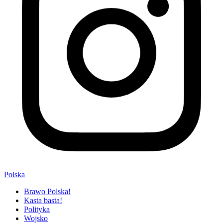
Polska
Brawo Polska!
Kasta basta!
Polityka
Wojsko