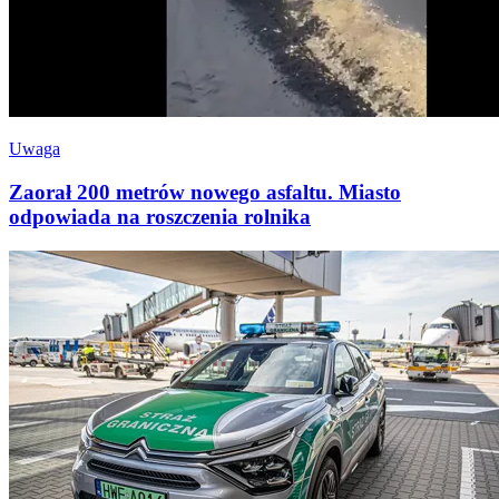
Uwaga
Zaorał 200 metrów nowego asfaltu. Miasto
odpowiada na roszczenia rolnika