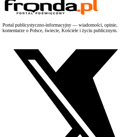
Portal publicystyczno-informacyjny — wiadomości, opinie,
komentarze o Polsce, świecie, Kościele i życiu publicznym.