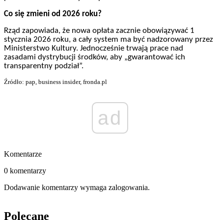
Co się zmieni od 2026 roku?
Rząd zapowiada, że nowa opłata zacznie obowiązywać 1
stycznia 2026 roku, a cały system ma być nadzorowany przez
Ministerstwo Kultury. Jednocześnie trwają prace nad
zasadami dystrybucji środków, aby „gwarantować ich
transparentny podział”.
Źródło: pap, business insider, fronda.pl
ad
Komentarze
0 komentarzy
Dodawanie komentarzy wymaga zalogowania.
Polecane