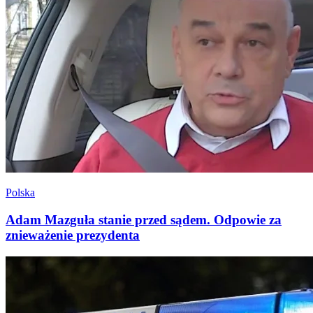
Polska
Adam Mazguła stanie przed sądem. Odpowie za
znieważenie prezydenta