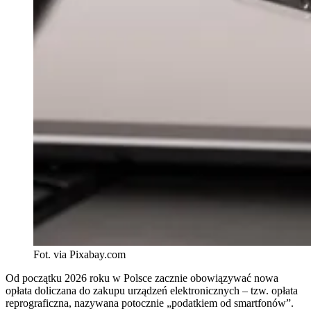
Fot. via Pixabay.com
Od początku 2026 roku w Polsce zacznie obowiązywać nowa
opłata doliczana do zakupu urządzeń elektronicznych – tzw. opłata
reprograficzna, nazywana potocznie „podatkiem od smartfonów”.