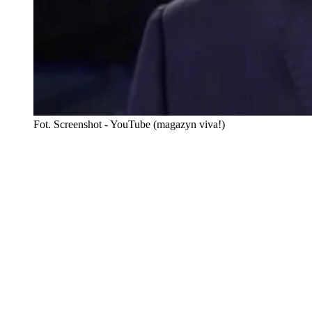
Fot. Screenshot - YouTube (magazyn viva!)