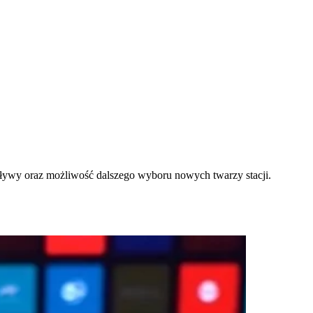
ływy oraz możliwość dalszego wyboru nowych twarzy stacji.