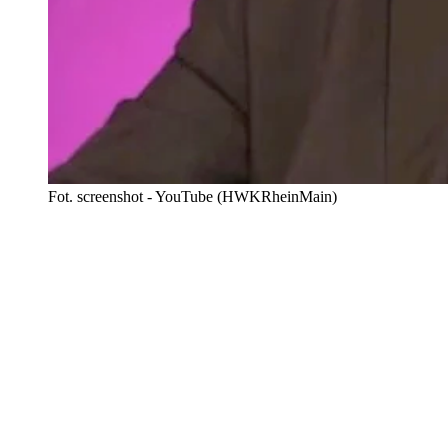
Fot. screenshot - YouTube (HWKRheinMain)