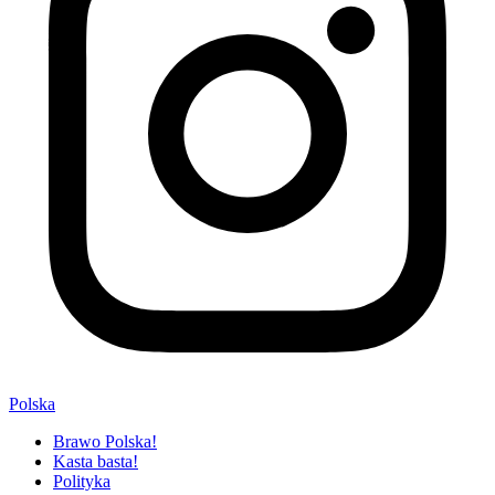
Polska
Brawo Polska!
Kasta basta!
Polityka