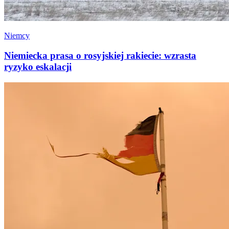
Niemcy
Niemiecka prasa o rosyjskiej rakiecie: wzrasta
ryzyko eskalacji