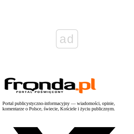
ad
Portal publicystyczno-informacyjny — wiadomości, opinie,
komentarze o Polsce, świecie, Kościele i życiu publicznym.