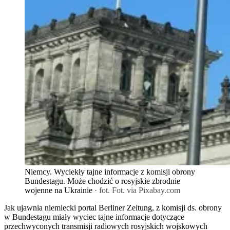
Niemcy. Wyciekły tajne informacje z komisji obrony
Bundestagu. Może chodzić o rosyjskie zbrodnie
wojenne na Ukrainie
· fot. Fot. via Pixabay.com
Jak ujawnia niemiecki portal Berliner Zeitung, z komisji ds. obrony
w Bundestagu miały wyciec tajne informacje dotyczące
przechwyconych transmisji radiowych rosyjskich wojskowych