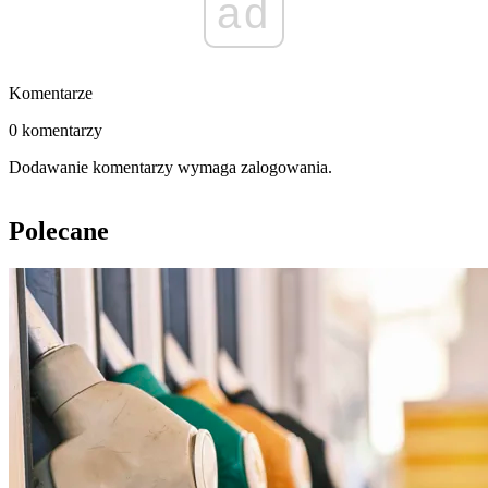
ad
Komentarze
0 komentarzy
Dodawanie komentarzy wymaga zalogowania.
Polecane