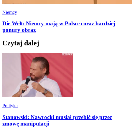
Niemcy
Die Welt: Niemcy mają w Polsce coraz bardziej
ponury obraz
Czytaj dalej
Polityka
Stanowski: Nawrocki musiał przebić się przez
zmowę manipulacji