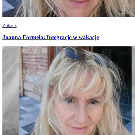
Zobacz
Joanna Formela: Integracje w wakacje