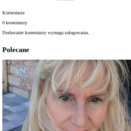
Komentarze
0 komentarzy
Dodawanie komentarzy wymaga zalogowania.
Polecane