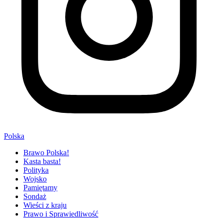
Polska
Brawo Polska!
Kasta basta!
Polityka
Wojsko
Pamiętamy
Sondaż
Wieści z kraju
Prawo i Sprawiedliwość