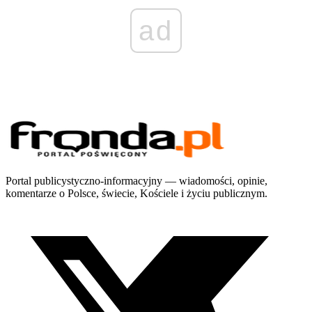
ad
Portal publicystyczno-informacyjny — wiadomości, opinie,
komentarze o Polsce, świecie, Kościele i życiu publicznym.