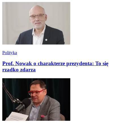
Polityka
Prof. Nowak o charakterze prezydenta: To się
rzadko zdarza