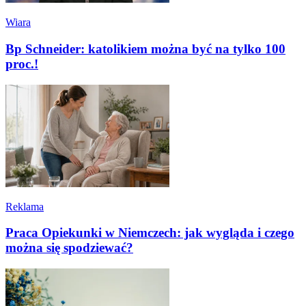
Wiara
Bp Schneider: katolikiem można być na tylko 100
proc.!
Reklama
Praca Opiekunki w Niemczech: jak wygląda i czego
można się spodziewać?