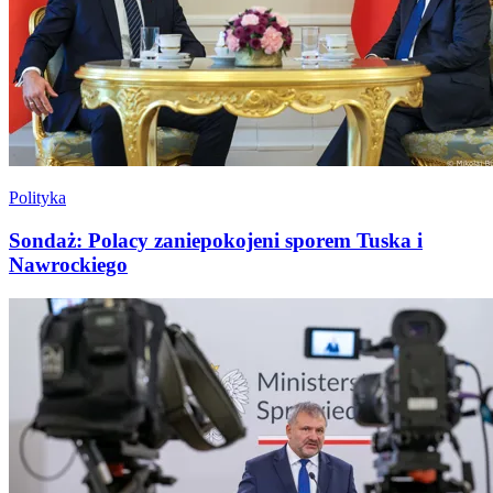
Polityka
Sondaż: Polacy zaniepokojeni sporem Tuska i
Nawrockiego