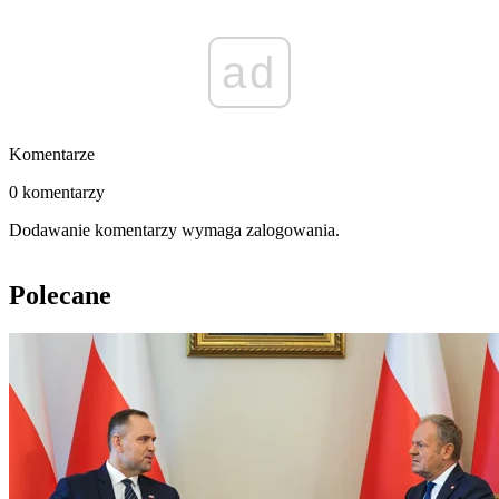
ad
Komentarze
0 komentarzy
Dodawanie komentarzy wymaga zalogowania.
Polecane