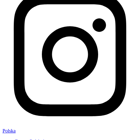
Polska