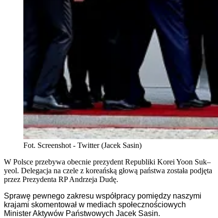
Fot. Screenshot - Twitter (Jacek Sasin)
W Polsce przebywa obecnie prezydent Republiki Korei Yoon Suk–
yeol. Delegacja na czele z koreańską głową państwa została podjęta
przez Prezydenta RP Andrzeja Dudę.
Sprawę pewnego zakresu współpracy pomiędzy naszymi
krajami skomentował w mediach społecznościowych
Minister Aktywów Państwowych Jacek Sasin.