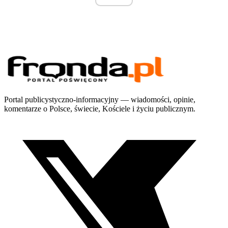
Portal publicystyczno-informacyjny — wiadomości, opinie,
komentarze o Polsce, świecie, Kościele i życiu publicznym.