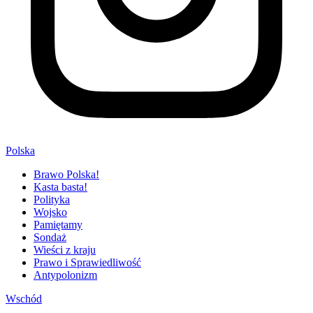
Polska
Brawo Polska!
Kasta basta!
Polityka
Wojsko
Pamiętamy
Sondaż
Wieści z kraju
Prawo i Sprawiedliwość
Antypolonizm
Wschód