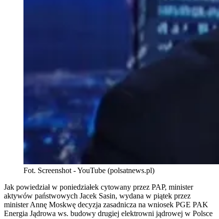
Fot. Screenshot - YouTube (polsatnews.pl)
Jak powiedział w poniedziałek cytowany przez PAP, minister
aktywów państwowych Jacek Sasin, wydana w piątek przez
minister Annę Moskwę decyzja zasadnicza na wniosek PGE PAK
Energia Jądrowa ws. budowy drugiej elektrowni jądrowej w Polsce