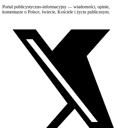
Portal publicystyczno-informacyjny — wiadomości, opinie,
komentarze o Polsce, świecie, Kościele i życiu publicznym.