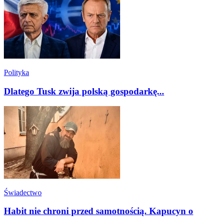
Polityka
Dlatego Tusk zwija polską gospodarkę...
Świadectwo
Habit nie chroni przed samotnością. Kapucyn o