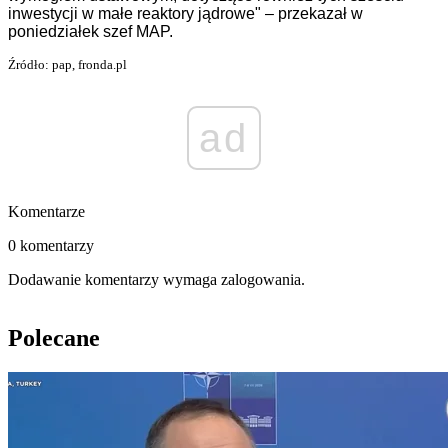
inwestycji w małe reaktory jądrowe" – przekazał w
poniedziałek szef MAP.
Źródło: pap, fronda.pl
ad
Komentarze
0 komentarzy
Dodawanie komentarzy wymaga zalogowania.
Polecane