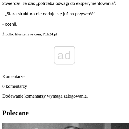
Stwierdził, że dziś „potrzeba odwagi do eksperymentowania”.
- „Stara struktura nie nadaje się już na przyszłość”
- ocenił.
Źródło: lifesitenews.com, PCh24.pl
ad
Komentarze
0 komentarzy
Dodawanie komentarzy wymaga zalogowania.
Polecane