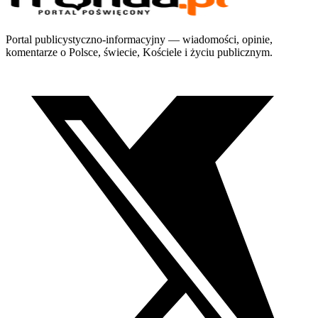
Portal publicystyczno-informacyjny — wiadomości, opinie,
komentarze o Polsce, świecie, Kościele i życiu publicznym.