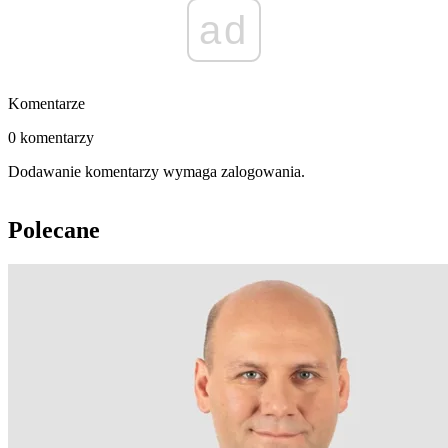
ad
Komentarze
0 komentarzy
Dodawanie komentarzy wymaga zalogowania.
Polecane