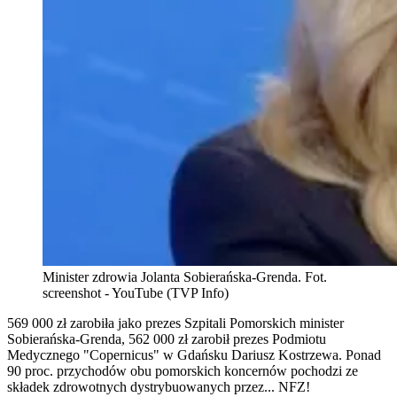
Minister zdrowia Jolanta Sobierańska-Grenda. Fot.
screenshot - YouTube (TVP Info)
569 000 zł zarobiła jako prezes Szpitali Pomorskich minister
Sobierańska-Grenda, 562 000 zł zarobił prezes Podmiotu
Medycznego "Copernicus" w Gdańsku Dariusz Kostrzewa. Ponad
90 proc. przychodów obu pomorskich koncernów pochodzi ze
składek zdrowotnych dystrybuowanych przez... NFZ!