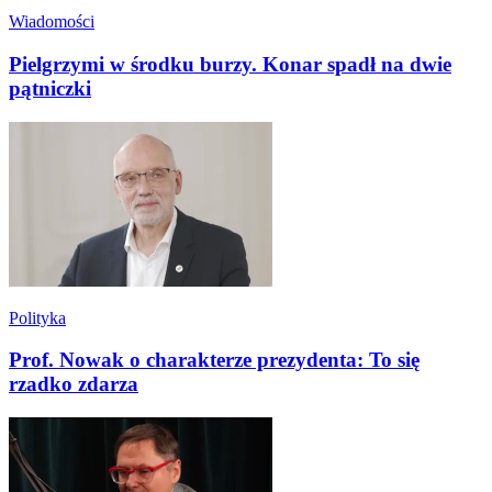
Wiadomości
Pielgrzymi w środku burzy. Konar spadł na dwie
pątniczki
Polityka
Prof. Nowak o charakterze prezydenta: To się
rzadko zdarza