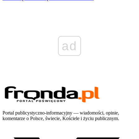
ad
Portal publicystyczno-informacyjny — wiadomości, opinie,
komentarze o Polsce, świecie, Kościele i życiu publicznym.