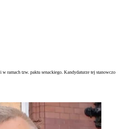
i w ramach tzw. paktu senackiego. Kandydaturze tej stanowczo