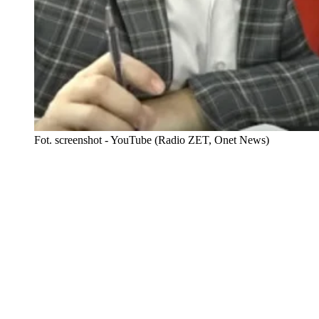
Fot. screenshot - YouTube (Radio ZET, Onet News)