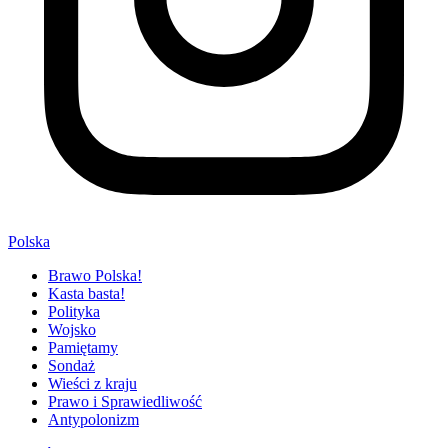
Polska
Brawo Polska!
Kasta basta!
Polityka
Wojsko
Pamiętamy
Sondaż
Wieści z kraju
Prawo i Sprawiedliwość
Antypolonizm