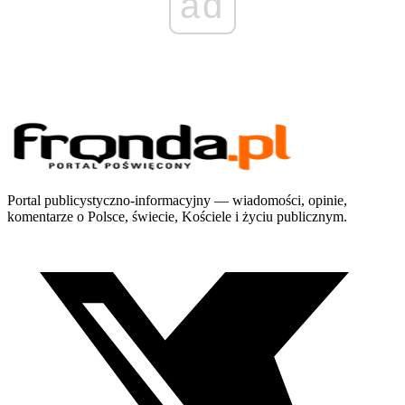
ad
Portal publicystyczno-informacyjny — wiadomości, opinie,
komentarze o Polsce, świecie, Kościele i życiu publicznym.