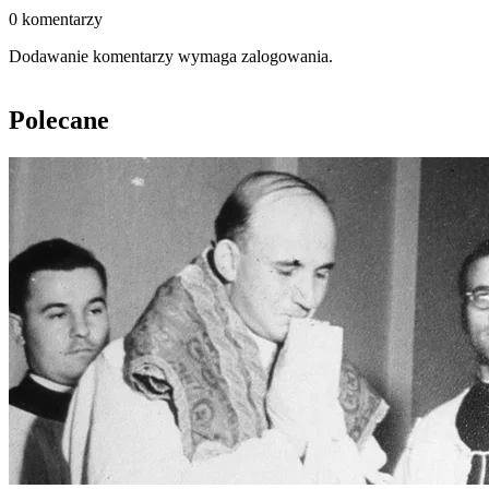
0 komentarzy
Dodawanie komentarzy wymaga zalogowania.
Polecane