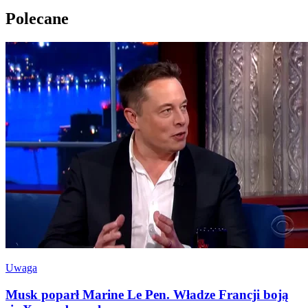
Polecane
Uwaga
Musk poparł Marine Le Pen. Władze Francji boją