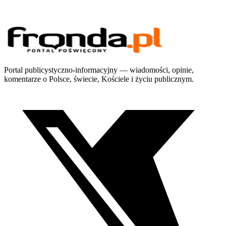
Portal publicystyczno-informacyjny — wiadomości, opinie,
komentarze o Polsce, świecie, Kościele i życiu publicznym.