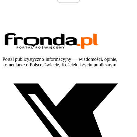
Portal publicystyczno-informacyjny — wiadomości, opinie,
komentarze o Polsce, świecie, Kościele i życiu publicznym.