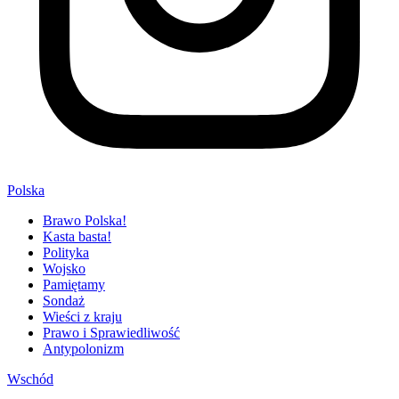
Polska
Brawo Polska!
Kasta basta!
Polityka
Wojsko
Pamiętamy
Sondaż
Wieści z kraju
Prawo i Sprawiedliwość
Antypolonizm
Wschód