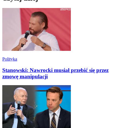
Polityka
Stanowski: Nawrocki musiał przebić się przez
zmowę manipulacji