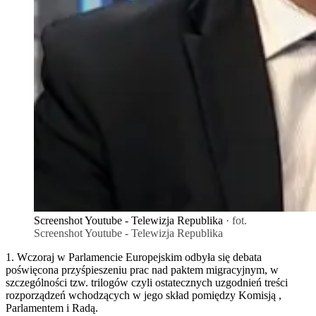
Screenshot Youtube - Telewizja Republika
· fot.
Screenshot Youtube - Telewizja Republika
1. Wczoraj w Parlamencie Europejskim odbyła się debata
poświęcona przyśpieszeniu prac nad paktem migracyjnym, w
szczególności tzw. trilogów czyli ostatecznych uzgodnień treści
rozporządzeń wchodzących w jego skład pomiędzy Komisją ,
Parlamentem i Radą.