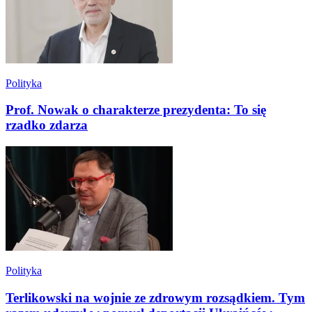
Polityka
Prof. Nowak o charakterze prezydenta: To się
rzadko zdarza
Polityka
Terlikowski na wojnie ze zdrowym rozsądkiem. Tym