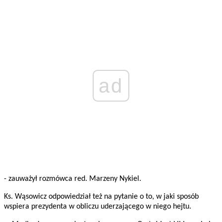
ad
- zauważył rozmówca red. Marzeny Nykiel.
Ks. Wąsowicz odpowiedział też na pytanie o to, w jaki sposób
wspiera prezydenta w obliczu uderzającego w niego hejtu.