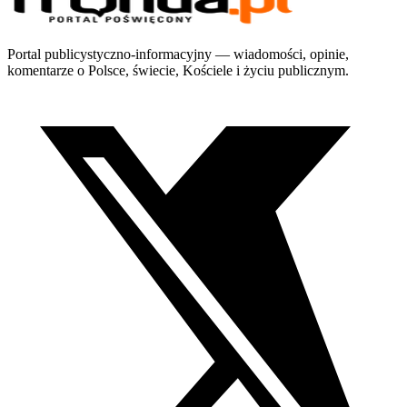
Portal publicystyczno-informacyjny — wiadomości, opinie,
komentarze o Polsce, świecie, Kościele i życiu publicznym.