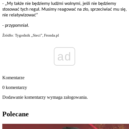
- „My także nie będziemy ludźmi wolnymi, jeśli nie będziemy
stosować tych reguł. Musimy reagować na zło, sprzeciwiać mu się,
nie relatywizować”
- przypomniał.
Źródło: Tygodnik „Sieci”, Fronda.pl
ad
Komentarze
0 komentarzy
Dodawanie komentarzy wymaga zalogowania.
Polecane