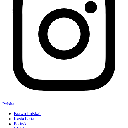
Polska
Brawo Polska!
Kasta basta!
Polityka