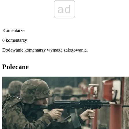
ad
Komentarze
0 komentarzy
Dodawanie komentarzy wymaga zalogowania.
Polecane