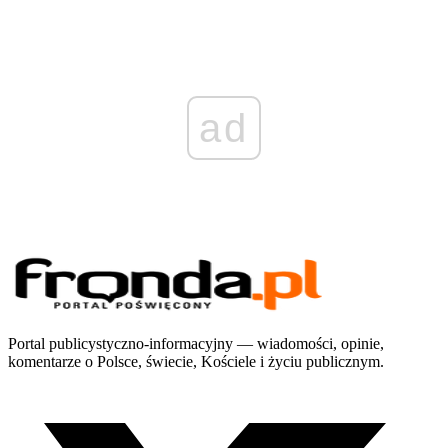
ad
Portal publicystyczno-informacyjny — wiadomości, opinie,
komentarze o Polsce, świecie, Kościele i życiu publicznym.