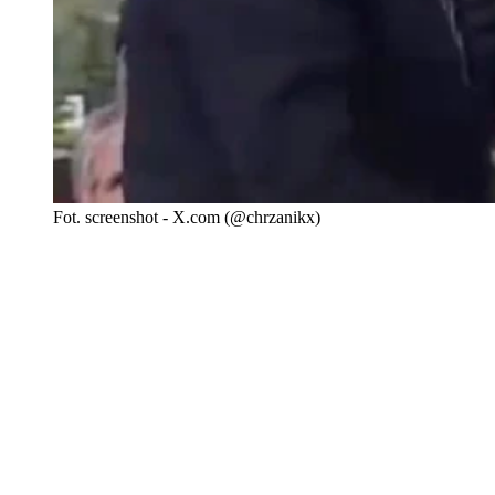
Fot. screenshot - X.com (@chrzanikx)