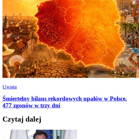
Uwaga
Śmiertelny bilans rekordowych upałów w Polsce.
477 zgonów w trzy dni
Czytaj dalej