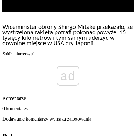
Wiceminister obrony Shingo Mitake przekazało, że
wystrzelona rakieta potrafi pokonać powyżej 15
tysięcy kilometrów i tym samym uderzyć w
dowolne miejsce w USA czy Japonii.
Źródło: dorzeczy.pl
ad
Komentarze
0 komentarzy
Dodawanie komentarzy wymaga zalogowania.