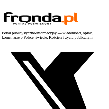
Portal publicystyczno-informacyjny — wiadomości, opinie,
komentarze o Polsce, świecie, Kościele i życiu publicznym.