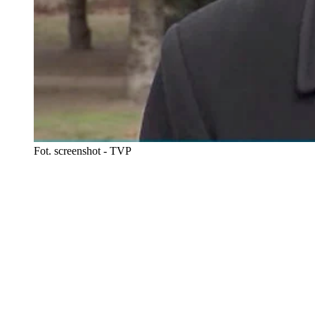
Fot. screenshot - TVP