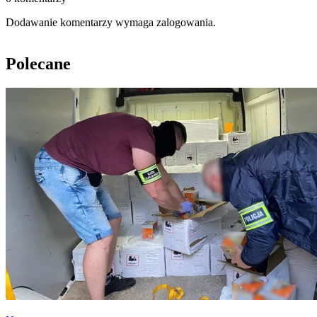
Dodawanie komentarzy wymaga zalogowania.
Polecane