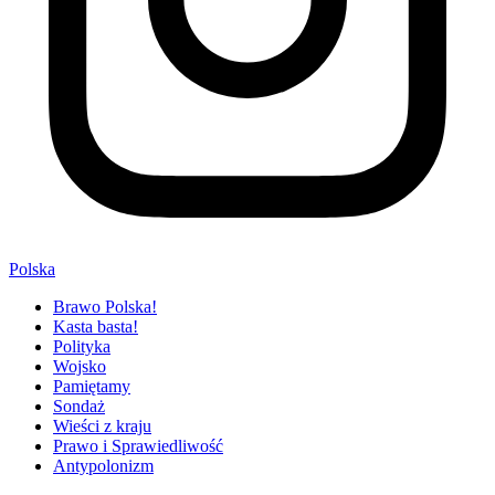
Polska
Brawo Polska!
Kasta basta!
Polityka
Wojsko
Pamiętamy
Sondaż
Wieści z kraju
Prawo i Sprawiedliwość
Antypolonizm