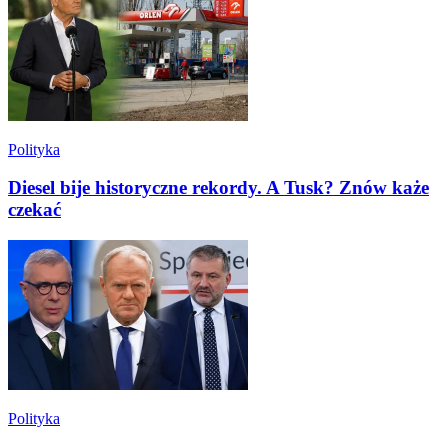
Polityka
Diesel bije historyczne rekordy. A Tusk? Znów każe
czekać
Polityka