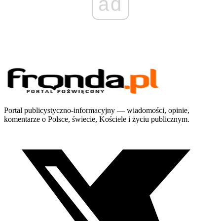
ad
Portal publicystyczno-informacyjny — wiadomości, opinie,
komentarze o Polsce, świecie, Kościele i życiu publicznym.