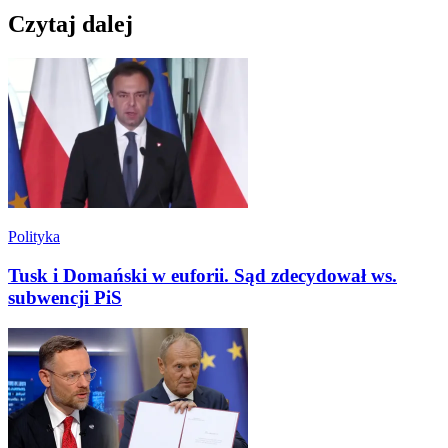
Czytaj dalej
Polityka
Tusk i Domański w euforii. Sąd zdecydował ws.
subwencji PiS