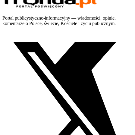
Portal publicystyczno-informacyjny — wiadomości, opinie,
komentarze o Polsce, świecie, Kościele i życiu publicznym.