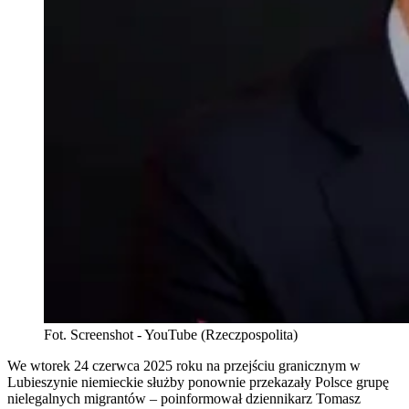
Fot. Screenshot - YouTube (Rzeczpospolita)
We wtorek 24 czerwca 2025 roku na przejściu granicznym w
Lubieszynie niemieckie służby ponownie przekazały Polsce grupę
nielegalnych migrantów – poinformował dziennikarz Tomasz