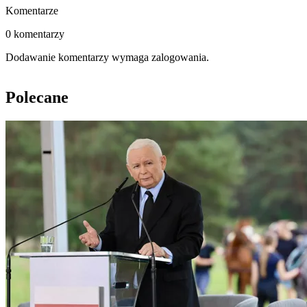
Komentarze
0 komentarzy
Dodawanie komentarzy wymaga zalogowania.
Polecane