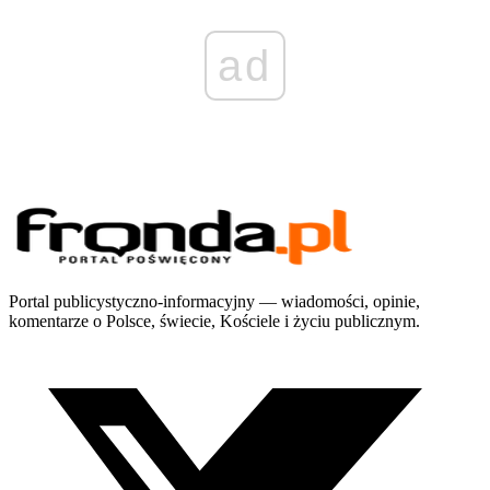
ad
Portal publicystyczno-informacyjny — wiadomości, opinie,
komentarze o Polsce, świecie, Kościele i życiu publicznym.