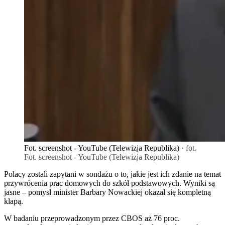
Fot. screenshot - YouTube (Telewizja Republika)
· fot.
Fot. screenshot - YouTube (Telewizja Republika)
Polacy zostali zapytani w sondażu o to, jakie jest ich zdanie na temat
przywrócenia prac domowych do szkół podstawowych. Wyniki są
jasne – pomysł minister Barbary Nowackiej okazał się kompletną
klapą.
W badaniu przeprowadzonym przez CBOS aż 76 proc.