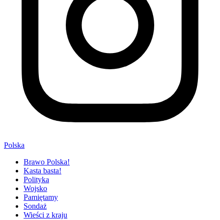
Polska
Brawo Polska!
Kasta basta!
Polityka
Wojsko
Pamiętamy
Sondaż
Wieści z kraju