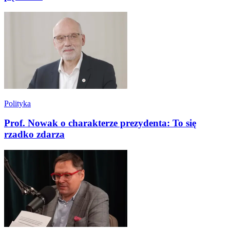
Polityka
Prof. Nowak o charakterze prezydenta: To się
rzadko zdarza