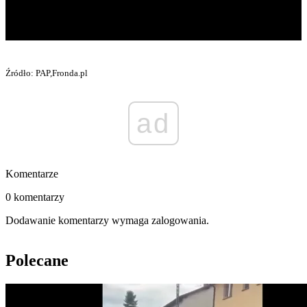
Źródło: PAP,Fronda.pl
ad
Komentarze
0 komentarzy
Dodawanie komentarzy wymaga zalogowania.
Polecane