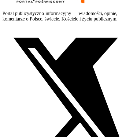
Portal publicystyczno-informacyjny — wiadomości, opinie,
komentarze o Polsce, świecie, Kościele i życiu publicznym.