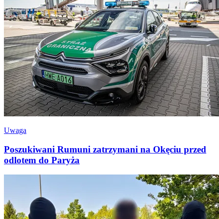
Uwaga
Poszukiwani Rumuni zatrzymani na Okęciu przed
odlotem do Paryża