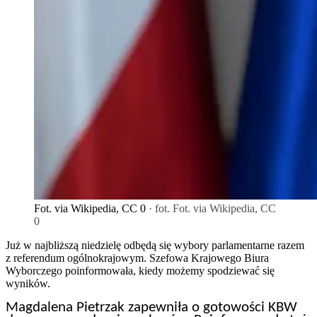
Fot. via Wikipedia, CC 0
· fot. Fot. via Wikipedia, CC
0
Już w najbliższą niedzielę odbędą się wybory parlamentarne razem
z referendum ogólnokrajowym. Szefowa Krajowego Biura
Wyborczego poinformowała, kiedy możemy spodziewać się
wyników.
Magdalena Pietrzak zapewniła o gotowości KBW