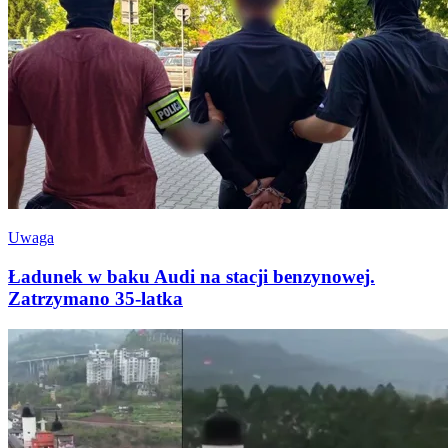
Uwaga
Ładunek w baku Audi na stacji benzynowej.
Zatrzymano 35-latka