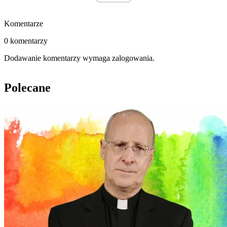
Komentarze
0 komentarzy
Dodawanie komentarzy wymaga zalogowania.
Polecane