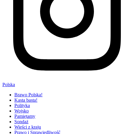
Polska
Brawo Polska!
Kasta basta!
Polityka
Wojsko
Pamiętamy
Sondaż
Wieści z kraju
Prawo i Sprawiedliwość