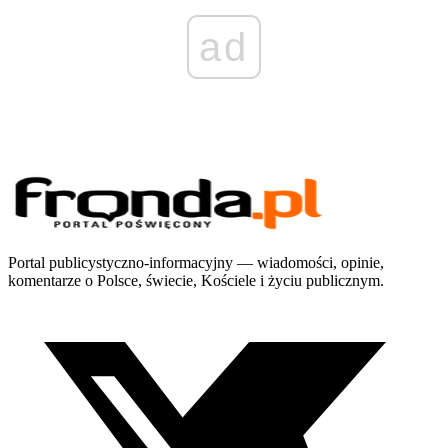
ad
Portal publicystyczno-informacyjny — wiadomości, opinie,
komentarze o Polsce, świecie, Kościele i życiu publicznym.