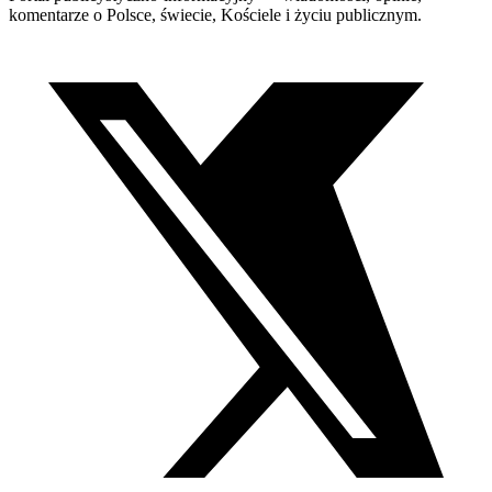
komentarze o Polsce, świecie, Kościele i życiu publicznym.