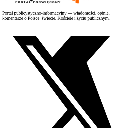
Portal publicystyczno-informacyjny — wiadomości, opinie,
komentarze o Polsce, świecie, Kościele i życiu publicznym.