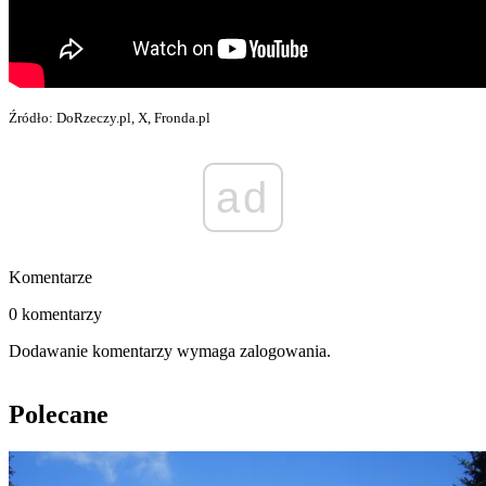
Źródło: DoRzeczy.pl, X, Fronda.pl
ad
Komentarze
0 komentarzy
Dodawanie komentarzy wymaga zalogowania.
Polecane