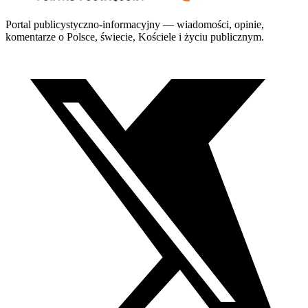
Portal publicystyczno-informacyjny — wiadomości, opinie,
komentarze o Polsce, świecie, Kościele i życiu publicznym.