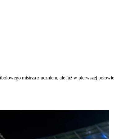
tbolowego mistrza z uczniem, ale już w pierwszej połowie