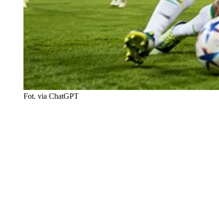
Fot. via ChatGPT