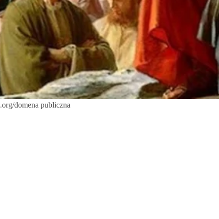
ia.org/domena publiczna