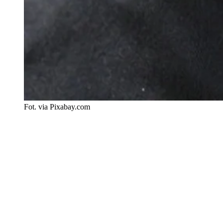
Fot. via Pixabay.com