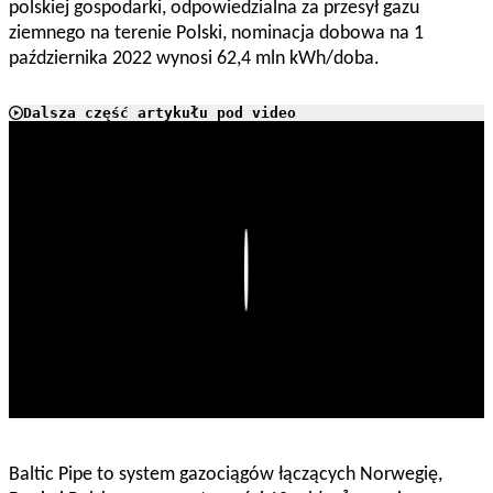
polskiej gospodarki, odpowiedzialna za przesył gazu
ziemnego na terenie Polski, nominacja dobowa na 1
października 2022 wynosi 62,4 mln kWh/doba.
Dalsza część artykułu pod video
Play
Baltic Pipe to system gazociągów łączących Norwegię,