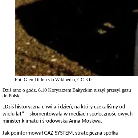
Fot. Glen Dillon via Wikipedia, CC 3.0
Dziś rano o godz. 6.10 Korytarzem Bałtyckim ruszył przesył gazu
do Polski.
„Dziś historyczna chwila i dzień, na który czekaliśmy od
wielu lat” – skomentowała w mediach społecznościowych
minister klimatu i środowiska Anna Moskwa.
Jak poinformował GAZ-SYSTEM, strategiczna spółka