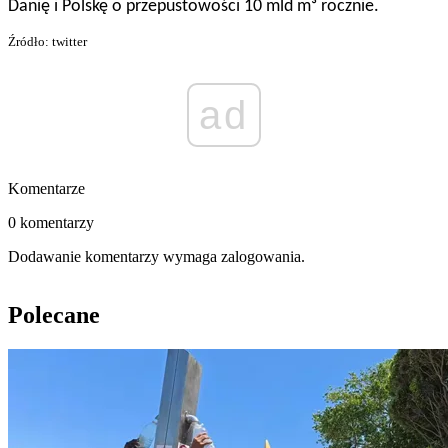
Danię i Polskę o przepustowości 10 mld m³ rocznie.
Źródło: twitter
ad
Komentarze
0 komentarzy
Dodawanie komentarzy wymaga zalogowania.
Polecane