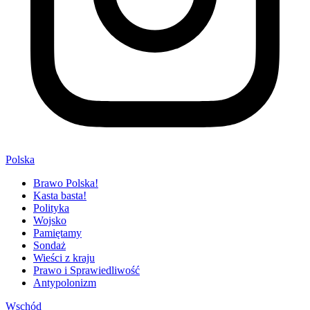
Polska
Brawo Polska!
Kasta basta!
Polityka
Wojsko
Pamiętamy
Sondaż
Wieści z kraju
Prawo i Sprawiedliwość
Antypolonizm
Wschód