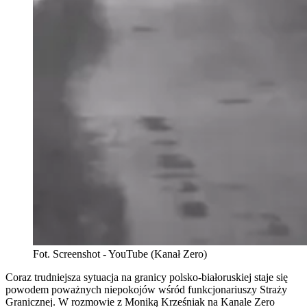
Fot. Screenshot - YouTube (Kanał Zero)
Coraz trudniejsza sytuacja na granicy polsko-białoruskiej staje się
powodem poważnych niepokojów wśród funkcjonariuszy Straży
Granicznej. W rozmowie z Moniką Krześniak na Kanale Zero