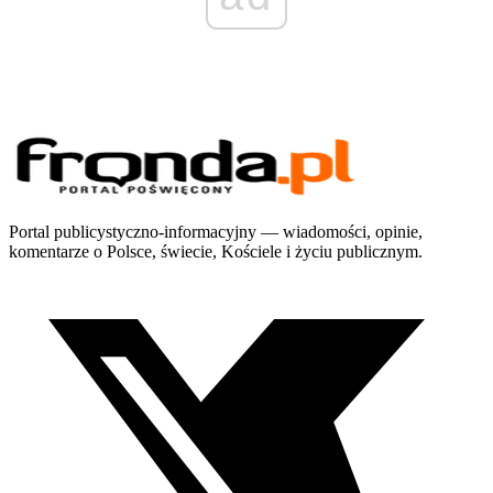
Portal publicystyczno-informacyjny — wiadomości, opinie,
komentarze o Polsce, świecie, Kościele i życiu publicznym.