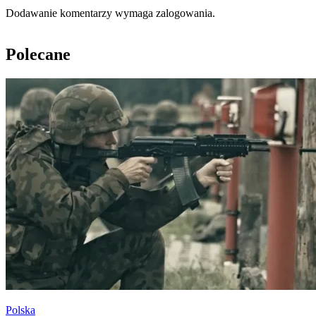
Dodawanie komentarzy wymaga zalogowania.
Polecane
Polska