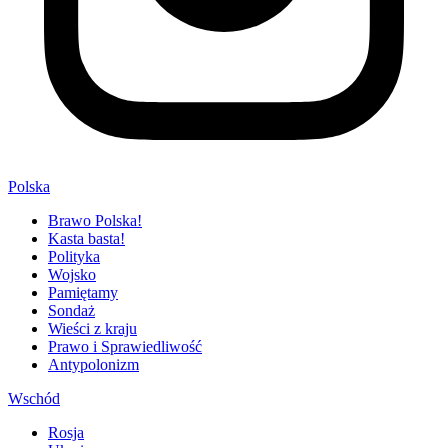
Polska
Brawo Polska!
Kasta basta!
Polityka
Wojsko
Pamiętamy
Sondaż
Wieści z kraju
Prawo i Sprawiedliwość
Antypolonizm
Wschód
Rosja