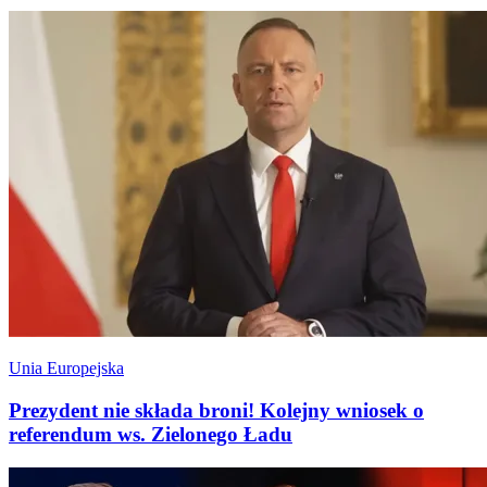
Unia Europejska
Prezydent nie składa broni! Kolejny wniosek o
referendum ws. Zielonego Ładu