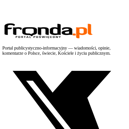
Portal publicystyczno-informacyjny — wiadomości, opinie,
komentarze o Polsce, świecie, Kościele i życiu publicznym.