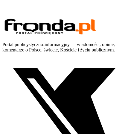
Portal publicystyczno-informacyjny — wiadomości, opinie,
komentarze o Polsce, świecie, Kościele i życiu publicznym.