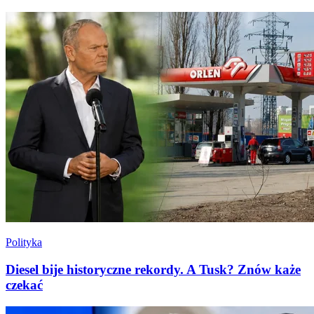
Polityka
Diesel bije historyczne rekordy. A Tusk? Znów każe
czekać