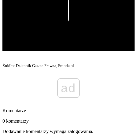
Play
Źródło: Dziennik Gazeta Prawna, Fronda.pl
ad
Komentarze
0 komentarzy
Dodawanie komentarzy wymaga zalogowania.