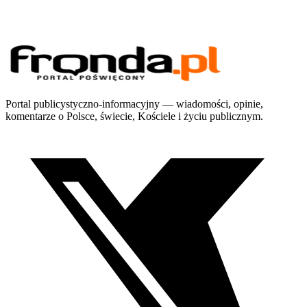
Portal publicystyczno-informacyjny — wiadomości, opinie,
komentarze o Polsce, świecie, Kościele i życiu publicznym.