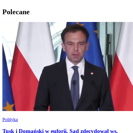
Polecane
Polityka
Tusk i Domański w euforii. Sąd zdecydował ws.