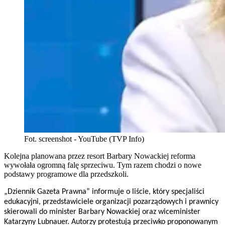
Fot. screenshot - YouTube (TVP Info)
Kolejna planowana przez resort Barbary Nowackiej reforma
wywołała ogromną falę sprzeciwu. Tym razem chodzi o nowe
podstawy programowe dla przedszkoli.
„Dziennik Gazeta Prawna” informuje o liście, który specjaliści
edukacyjni, przedstawiciele organizacji pozarządowych i prawnicy
skierowali do minister Barbary Nowackiej oraz wiceminister
Katarzyny Lubnauer. Autorzy protestują przeciwko proponowanym