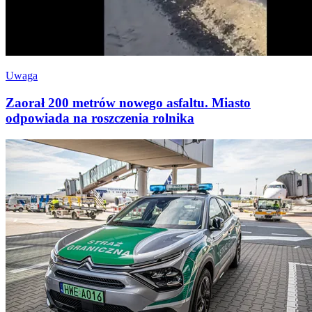
Uwaga
Zaorał 200 metrów nowego asfaltu. Miasto
odpowiada na roszczenia rolnika