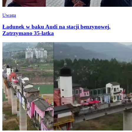
Uwaga
Ładunek w baku Audi na stacji benzynowej.
Zatrzymano 35-latka