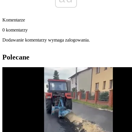
Komentarze
0 komentarzy
Dodawanie komentarzy wymaga zalogowania.
Polecane