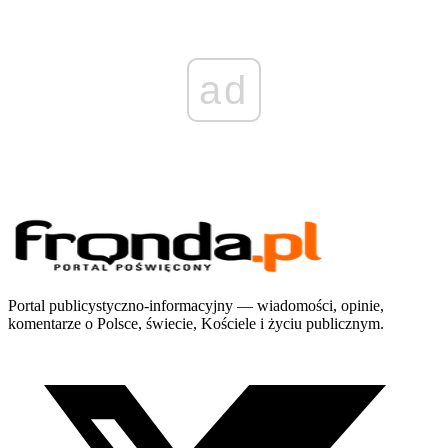
ad
Portal publicystyczno-informacyjny — wiadomości, opinie,
komentarze o Polsce, świecie, Kościele i życiu publicznym.