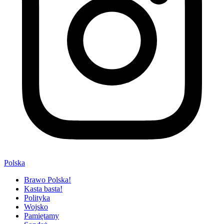
Polska
Brawo Polska!
Kasta basta!
Polityka
Wojsko
Pamiętamy