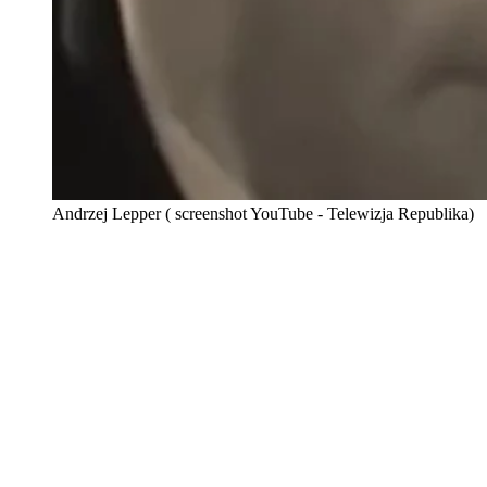
Andrzej Lepper ( screenshot YouTube - Telewizja Republika)