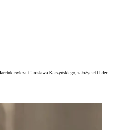
rcinkiewicza i Jarosława Kaczyńskiego, założyciel i lider