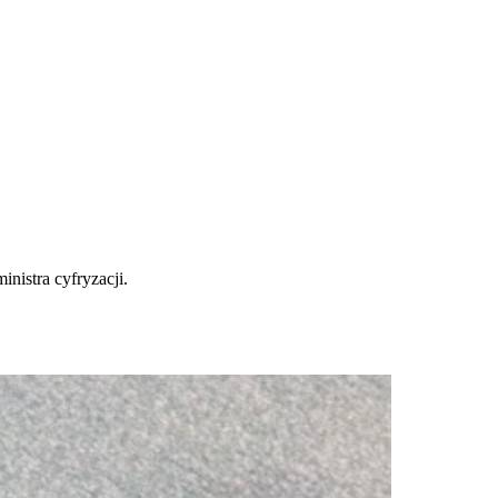
nistra cyfryzacji.