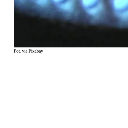
Fot. via Pixabay