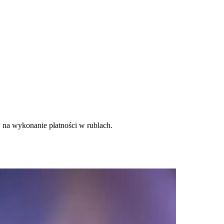
 na wykonanie płatności w rublach.