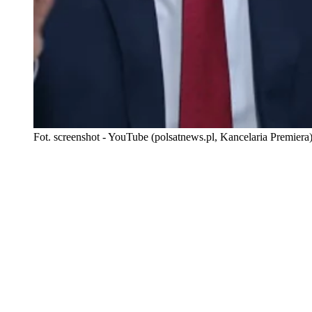
Fot. screenshot - YouTube (polsatnews.pl, Kancelaria Premiera