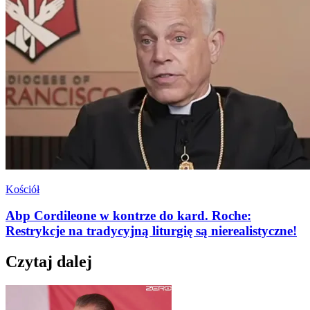
Kościół
Abp Cordileone w kontrze do kard. Roche:
Restrykcje na tradycyjną liturgię są nierealistyczne!
Czytaj dalej