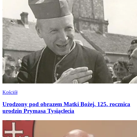
Kościół
Urodzony pod obrazem Matki Bożej. 125. rocznica
urodzin Prymasa Tysiąclecia