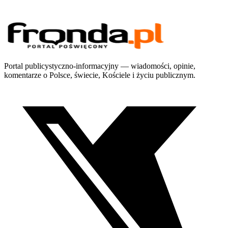
Portal publicystyczno-informacyjny — wiadomości, opinie,
komentarze o Polsce, świecie, Kościele i życiu publicznym.